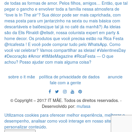
sobre o it mãe
política de privacidade de dados
anuncie
fale com a gente
© Copyright – 2017 IT MÃE. Todos os direitos reservados. -
Desenvolvido por:
mufasa
Utilizamos cookies para oferecer melhor experiência, melhorar o
desempenho, analisar como você interage em nosso site e
personalizar conteúdo.