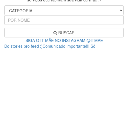
BUSCAR
SIGA O IT MÃE NO INSTAGRAM @ITMAE
Do stories pro feed ;)Comunicado importante!!! Só