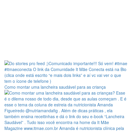
Como montar uma lancheira saudável para as criança