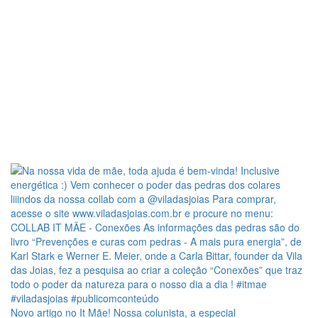
Novo artigo no It Mãe! Nossa colunista, a especial