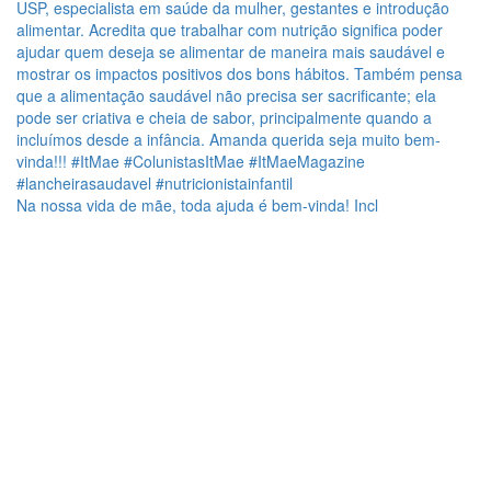
Na nossa vida de mãe, toda ajuda é bem-vinda! Incl