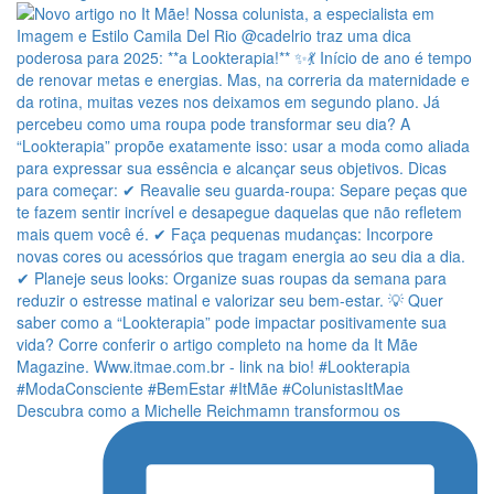
Descubra como a Michelle Reichmamn transformou os