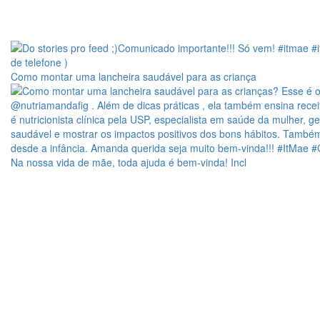
Como montar uma lancheira saudável para as criança
Na nossa vida de mãe, toda ajuda é bem-vinda! Incl