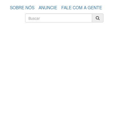
SOBRE NÓS
ANUNCIE
FALE COM A GENTE