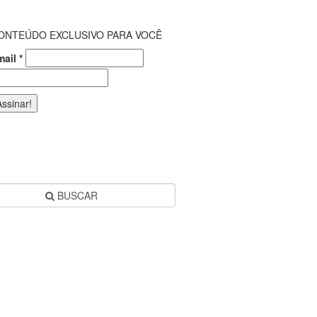
ONTEÚDO EXCLUSIVO PARA VOCÊ
mail
*
BUSCAR