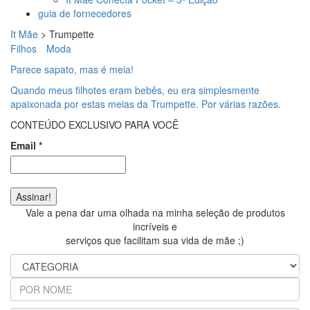
guia de fornecedores
It Mãe
>
Trumpette
Filhos
Moda
Parece sapato, mas é meia!
Quando meus filhotes eram bebês, eu era simplesmente
apaixonada por estas meias da Trumpette. Por várias razões.
CONTEÚDO EXCLUSIVO PARA VOCÊ
Email
*
Vale a pena dar uma olhada na minha seleção de produtos
incríveis e
serviços que facilitam sua vida de mãe ;)