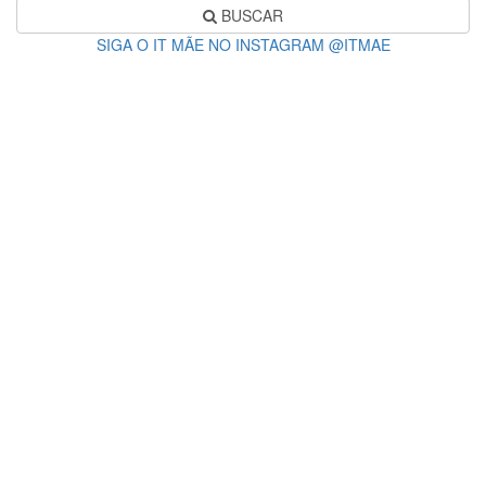
BUSCAR
SIGA O IT MÃE NO INSTAGRAM @ITMAE