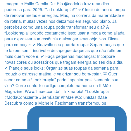
Descubra como a Michelle Reichmamn transformou os