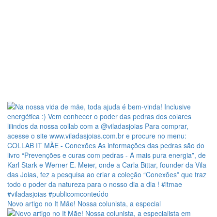
Novo artigo no It Mãe! Nossa colunista, a especial