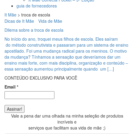
guia de fornecedores
It Mãe
>
troca de escola
Dicas de It Mãe
Vida de Mãe
Dilema sobre a troca de escola
No início do ano, troquei meus filhos de escola. Eles saíram
do método construtivista e passaram para um sistema de ensino
apostilado. Foi uma mudança radical para os meninos. O motivo
da mudança? Tínhamos a sensação que deveríamos dar um
ensino mais forte, com mais disciplina, organização e conteúdo –
essa sensação aumentou principalmente quando um […]
CONTEÚDO EXCLUSIVO PARA VOCÊ
Email
*
Vale a pena dar uma olhada na minha seleção de produtos
incríveis e
serviços que facilitam sua vida de mãe ;)