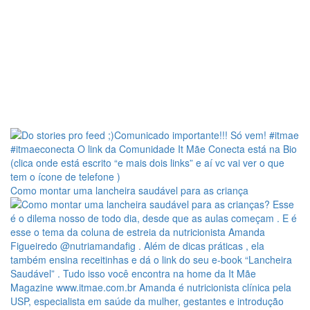
Como montar uma lancheira saudável para as criança