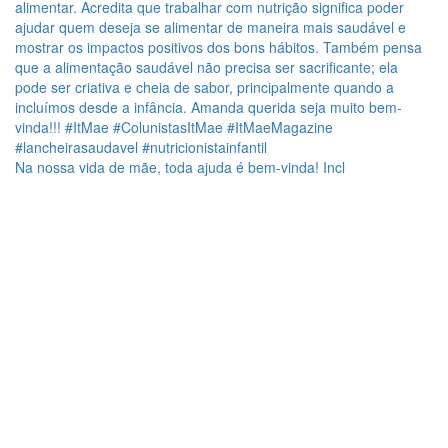
Na nossa vida de mãe, toda ajuda é bem-vinda! Incl