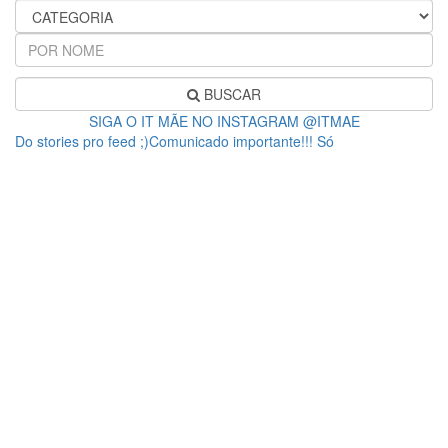
BUSCAR
SIGA O IT MÃE NO INSTAGRAM @ITMAE
Do stories pro feed ;)Comunicado importante!!! Só