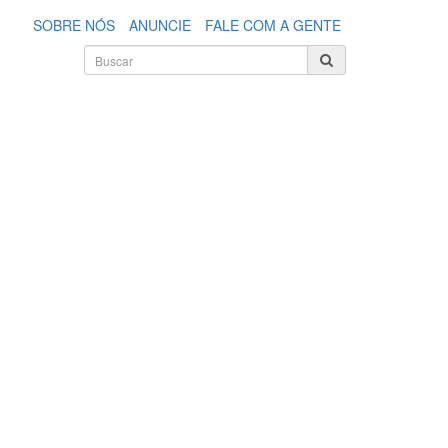
SOBRE NÓS
ANUNCIE
FALE COM A GENTE