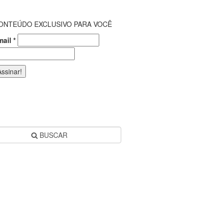
ONTEÚDO EXCLUSIVO PARA VOCÊ
mail
*
BUSCAR