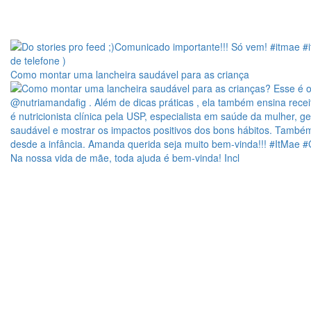
Como montar uma lancheira saudável para as criança
Na nossa vida de mãe, toda ajuda é bem-vinda! Incl