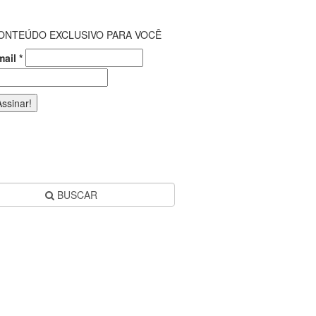
ONTEÚDO EXCLUSIVO PARA VOCÊ
mail
*
BUSCAR