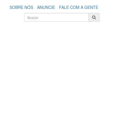
SOBRE NÓS
ANUNCIE
FALE COM A GENTE