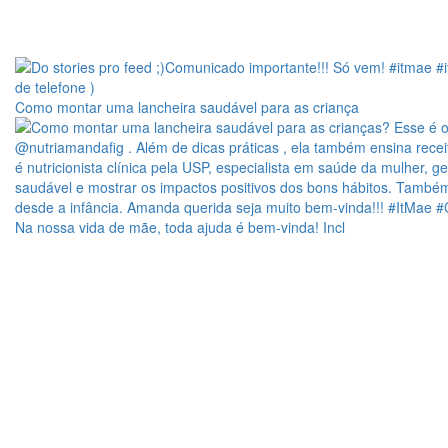
Como montar uma lancheira saudável para as criança
Na nossa vida de mãe, toda ajuda é bem-vinda! Incl