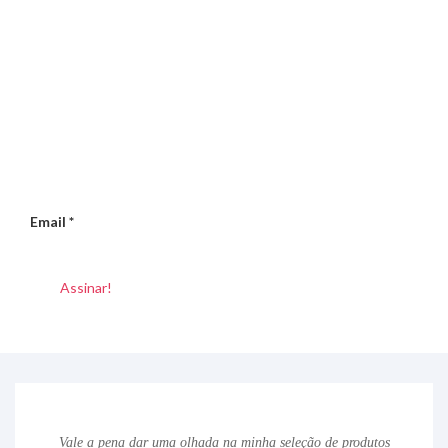
Email
*
Vale a pena dar uma olhada na minha seleção de produtos