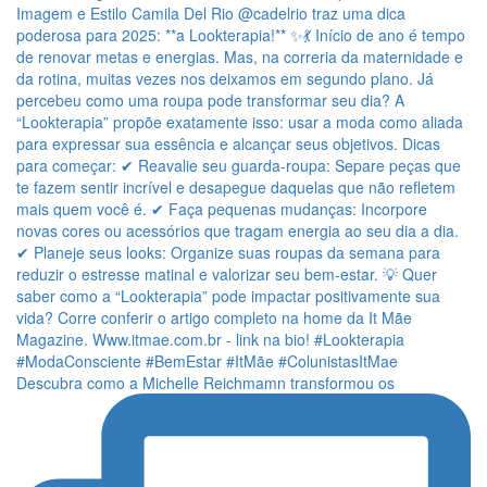
Descubra como a Michelle Reichmamn transformou os