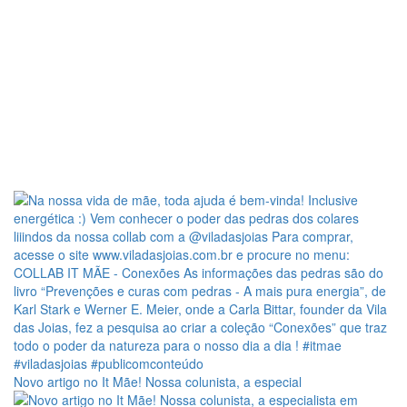
Novo artigo no It Mãe! Nossa colunista, a especial