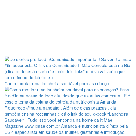
Como montar uma lancheira saudável para as criança