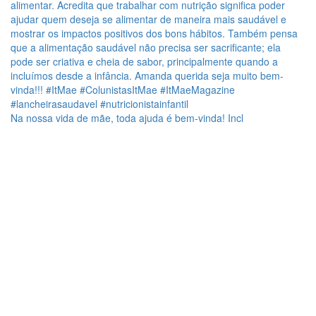
Na nossa vida de mãe, toda ajuda é bem-vinda! Incl