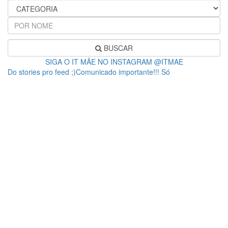
BUSCAR
SIGA O IT MÃE NO INSTAGRAM @ITMAE
Do stories pro feed ;)Comunicado importante!!! Só