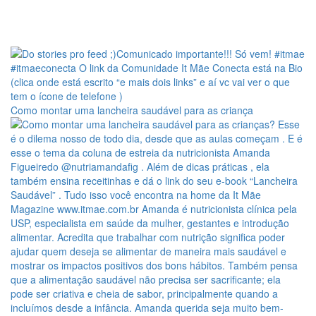
Como montar uma lancheira saudável para as criança