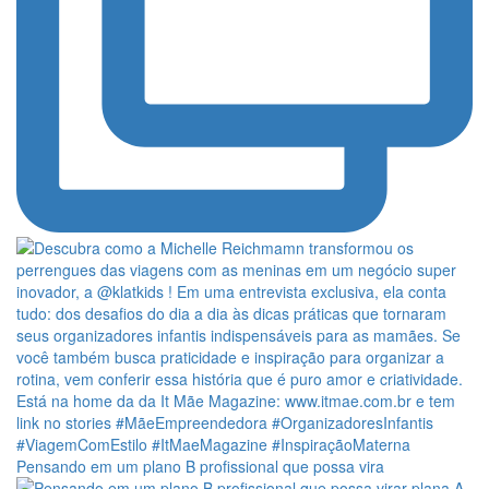
Pensando em um plano B profissional que possa vira