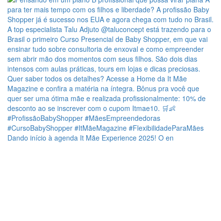
Dando início à agenda It Mãe Experience 2025! O en