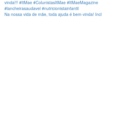
Na nossa vida de mãe, toda ajuda é bem-vinda! Incl