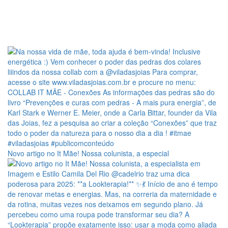
Novo artigo no It Mãe! Nossa colunista, a especial