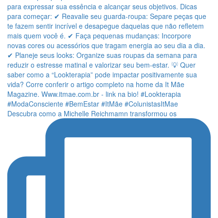
Descubra como a Michelle Reichmamn transformou os