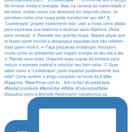
Descubra como a Michelle Reichmamn transformou os