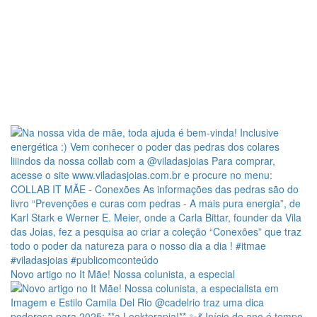
Novo artigo no It Mãe! Nossa colunista, a especial