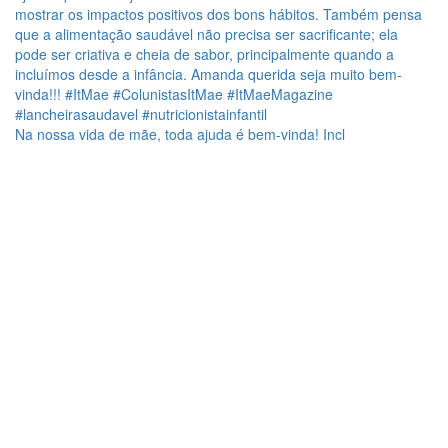
Na nossa vida de mãe, toda ajuda é bem-vinda! Incl