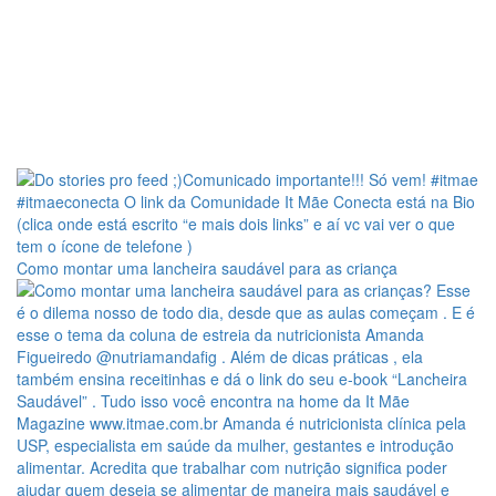
Como montar uma lancheira saudável para as criança