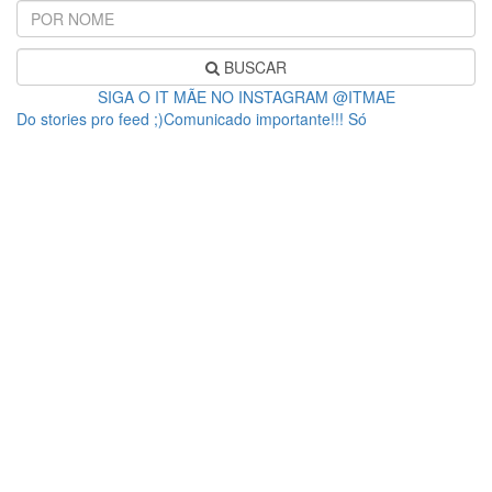
BUSCAR
SIGA O IT MÃE NO INSTAGRAM @ITMAE
Do stories pro feed ;)Comunicado importante!!! Só