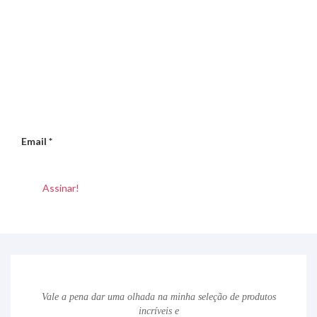
Email
*
Vale a pena dar uma olhada na minha seleção de produtos
incríveis e