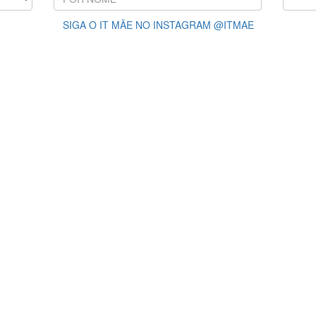
SIGA O IT MÃE NO INSTAGRAM @ITMAE