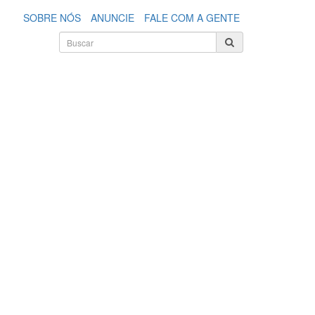
SOBRE NÓS
ANUNCIE
FALE COM A GENTE