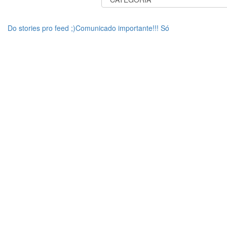
Do stories pro feed ;)Comunicado importante!!! Só