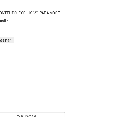
ONTEÚDO EXCLUSIVO PARA VOCÊ
mail
*
BUSCAR