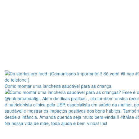
Como montar uma lancheira saudável para as criança
Na nossa vida de mãe, toda ajuda é bem-vinda! Incl