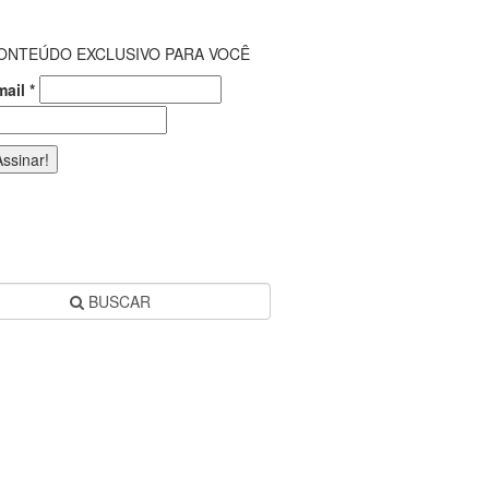
ONTEÚDO EXCLUSIVO PARA VOCÊ
mail
*
BUSCAR