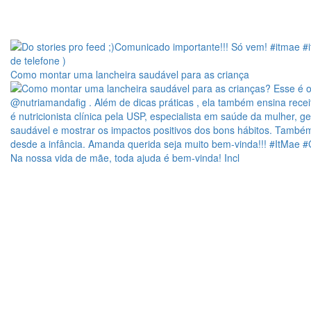
Como montar uma lancheira saudável para as criança
Na nossa vida de mãe, toda ajuda é bem-vinda! Incl