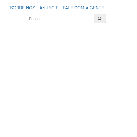
SOBRE NÓS
ANUNCIE
FALE COM A GENTE