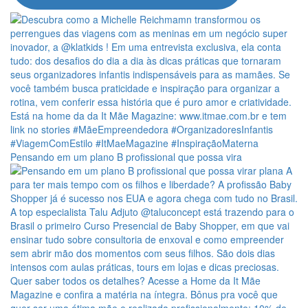
Pensando em um plano B profissional que possa vira