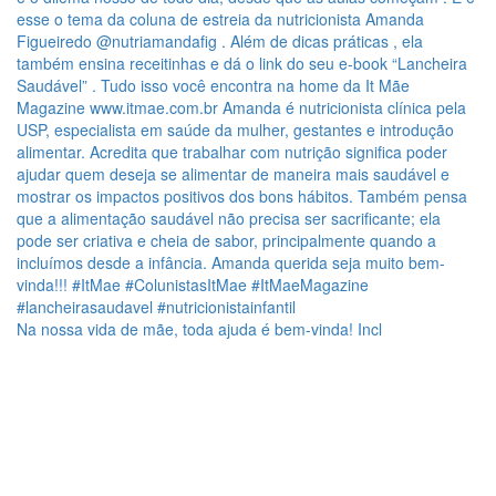
Na nossa vida de mãe, toda ajuda é bem-vinda! Incl