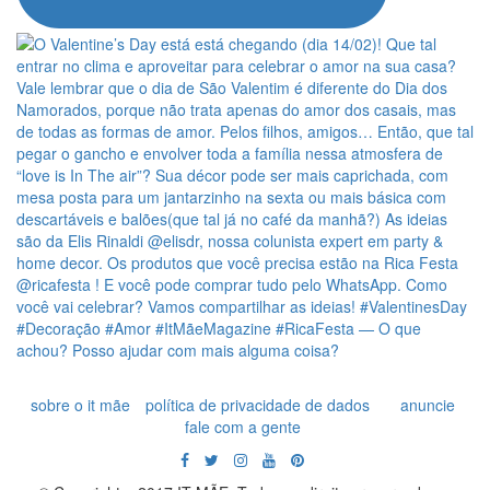
sobre o it mãe
política de privacidade de dados
anuncie
fale com a gente