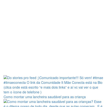
Como montar uma lancheira saudável para as criança