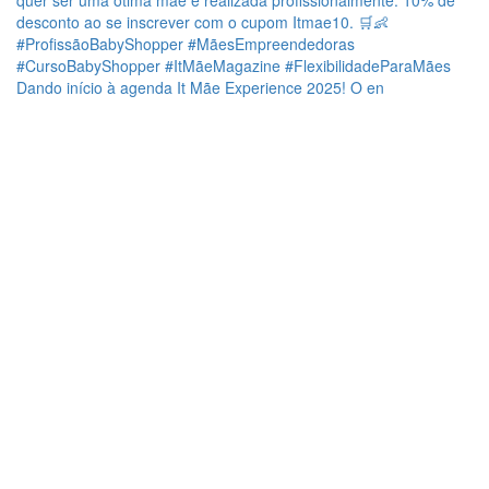
Dando início à agenda It Mãe Experience 2025! O en