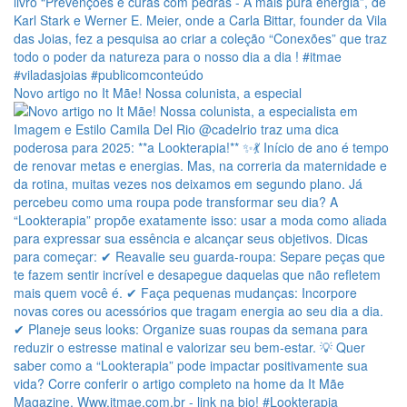
Novo artigo no It Mãe! Nossa colunista, a especial