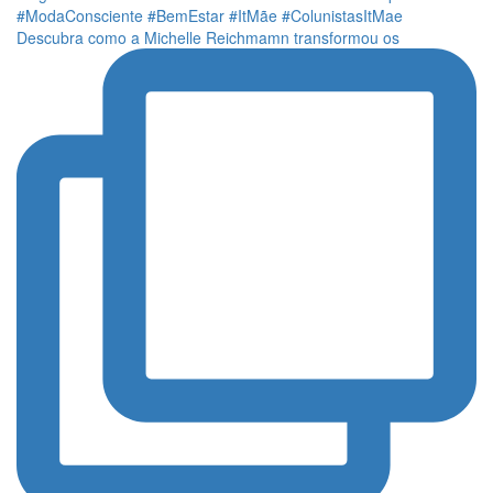
Descubra como a Michelle Reichmamn transformou os