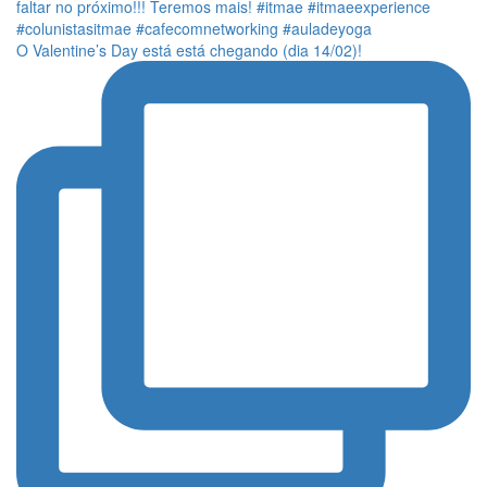
O Valentine’s Day está está chegando (dia 14/02)!