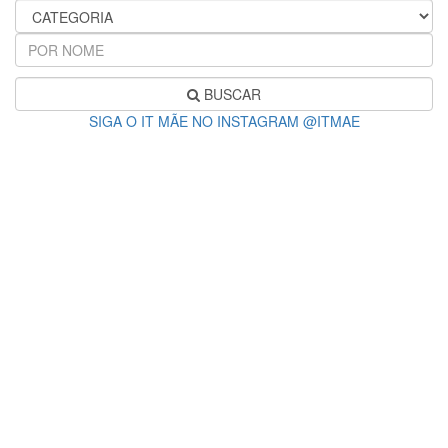
BUSCAR
SIGA O IT MÃE NO INSTAGRAM @ITMAE