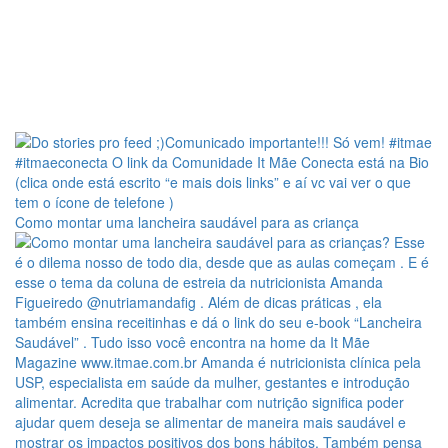
Como montar uma lancheira saudável para as criança