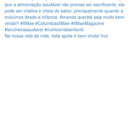
Na nossa vida de mãe, toda ajuda é bem-vinda! Incl