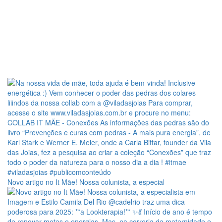
Novo artigo no It Mãe! Nossa colunista, a especial