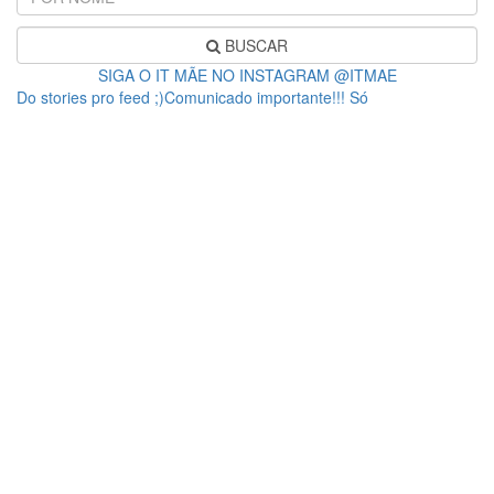
BUSCAR
SIGA O IT MÃE NO INSTAGRAM @ITMAE
Do stories pro feed ;)Comunicado importante!!! Só