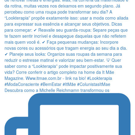
Descubra como a Michelle Reichmamn transformou os