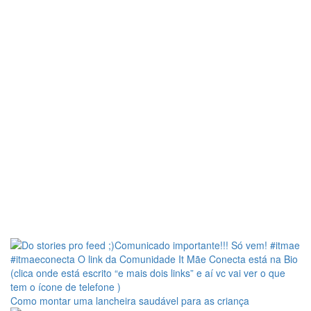
Como montar uma lancheira saudável para as criança