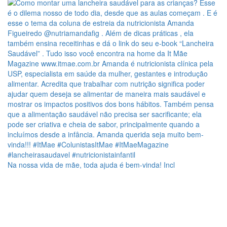
Na nossa vida de mãe, toda ajuda é bem-vinda! Incl