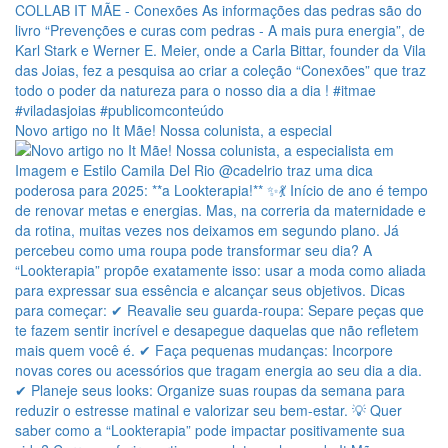
Novo artigo no It Mãe! Nossa colunista, a especial