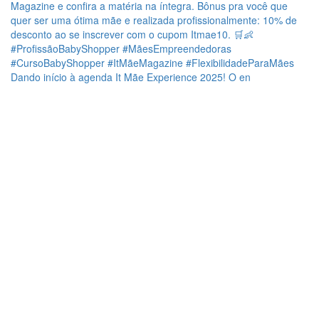
Dando início à agenda It Mãe Experience 2025! O en