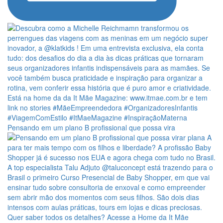
Pensando em um plano B profissional que possa vira