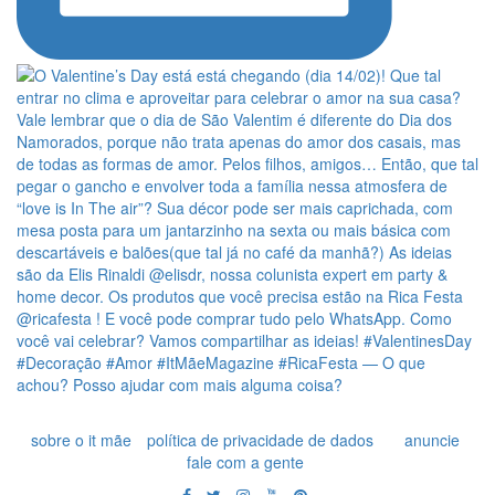
sobre o it mãe
política de privacidade de dados
anuncie
fale com a gente