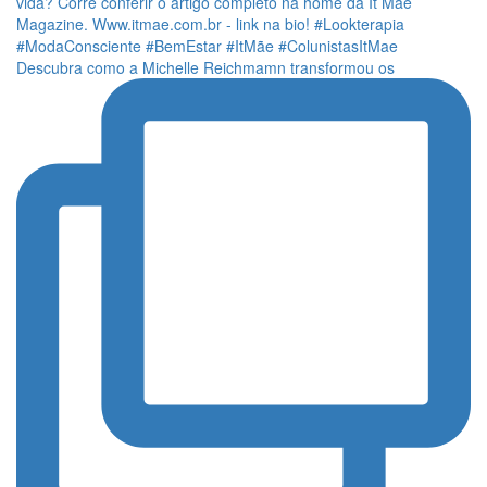
Descubra como a Michelle Reichmamn transformou os