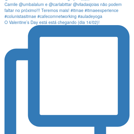
O Valentine’s Day está está chegando (dia 14/02)!