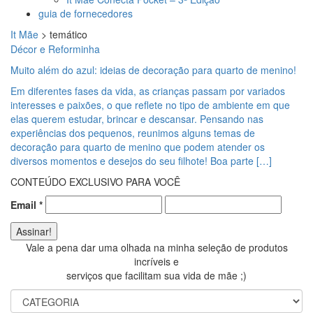
guia de fornecedores
It Mãe
>
temático
Décor e Reforminha
Muito além do azul: ideias de decoração para quarto de menino!
Em diferentes fases da vida, as crianças passam por variados
interesses e paixões, o que reflete no tipo de ambiente em que
elas querem estudar, brincar e descansar. Pensando nas
experiências dos pequenos, reunimos alguns temas de
decoração para quarto de menino que podem atender os
diversos momentos e desejos do seu filhote! Boa parte […]
CONTEÚDO EXCLUSIVO PARA VOCÊ
Email
*
Vale a pena dar uma olhada na minha seleção de produtos
incríveis e
serviços que facilitam sua vida de mãe ;)