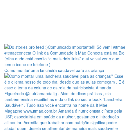
Como montar uma lancheira saudável para as criança