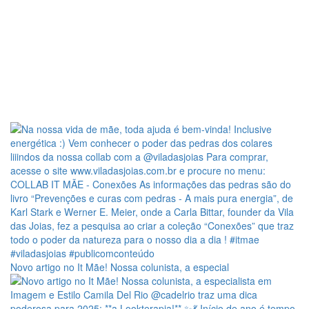
Novo artigo no It Mãe! Nossa colunista, a especial