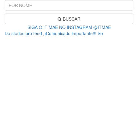
BUSCAR
SIGA O IT MÃE NO INSTAGRAM @ITMAE
Do stories pro feed ;)Comunicado importante!!! Só