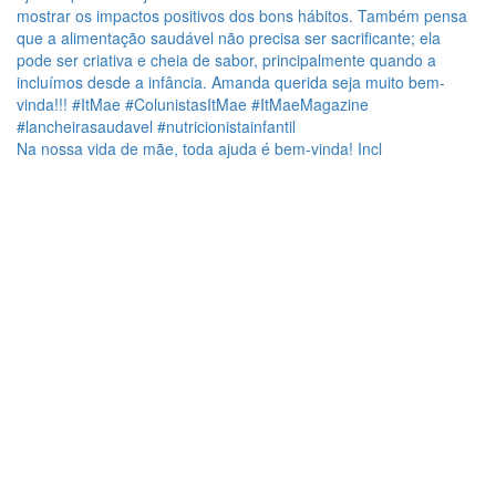
Na nossa vida de mãe, toda ajuda é bem-vinda! Incl