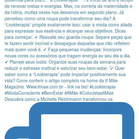
Descubra como a Michelle Reichmamn transformou os