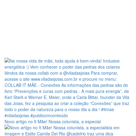
Novo artigo no It Mãe! Nossa colunista, a especial