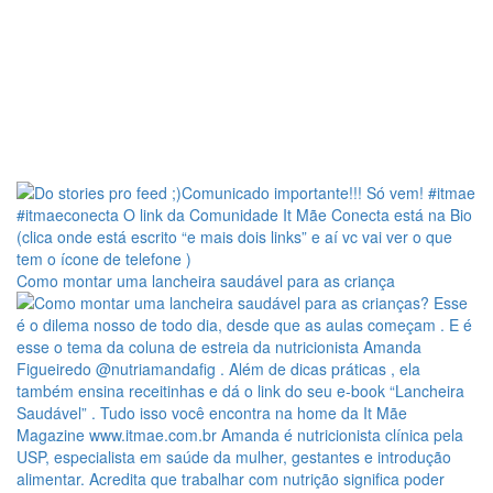
Como montar uma lancheira saudável para as criança