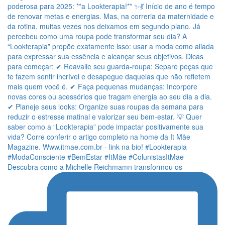
Descubra como a Michelle Reichmamn transformou os