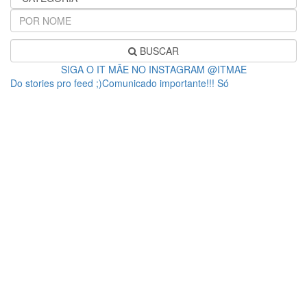
BUSCAR
SIGA O IT MÃE NO INSTAGRAM @ITMAE
Do stories pro feed ;)Comunicado importante!!! Só