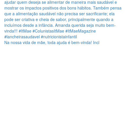
Na nossa vida de mãe, toda ajuda é bem-vinda! Incl