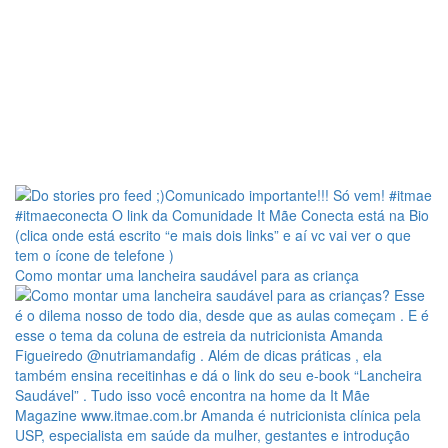
Como montar uma lancheira saudável para as criança