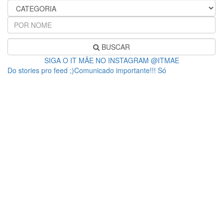
BUSCAR
SIGA O IT MÃE NO INSTAGRAM @ITMAE
Do stories pro feed ;)Comunicado importante!!! Só