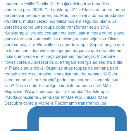
Descubra como a Michelle Reichmamn transformou os