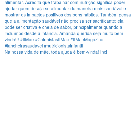
Na nossa vida de mãe, toda ajuda é bem-vinda! Incl