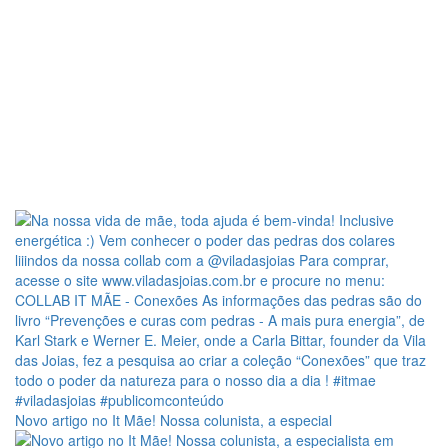
Novo artigo no It Mãe! Nossa colunista, a especial