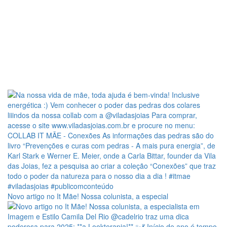
Novo artigo no It Mãe! Nossa colunista, a especial