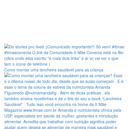
Como montar uma lancheira saudável para as criança