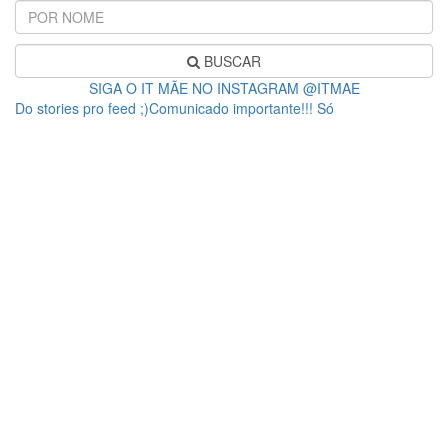
BUSCAR
SIGA O IT MÃE NO INSTAGRAM @ITMAE
Do stories pro feed ;)Comunicado importante!!! Só