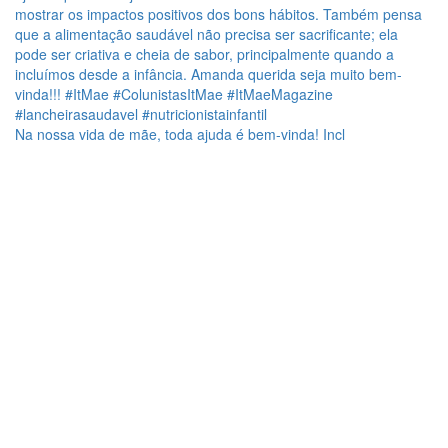
Na nossa vida de mãe, toda ajuda é bem-vinda! Incl