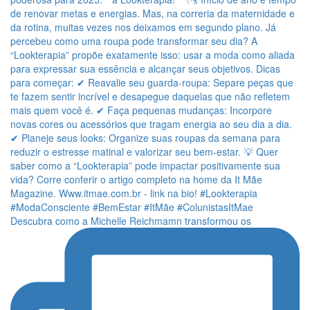
Descubra como a Michelle Reichmamn transformou os