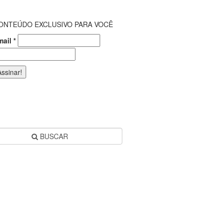
ONTEÚDO EXCLUSIVO PARA VOCÊ
mail
*
BUSCAR