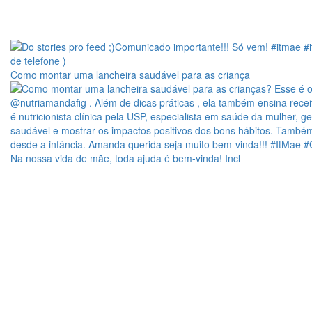
Como montar uma lancheira saudável para as criança
Na nossa vida de mãe, toda ajuda é bem-vinda! Incl