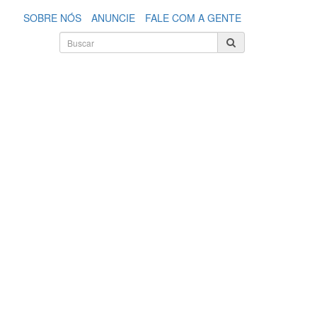
SOBRE NÓS
ANUNCIE
FALE COM A GENTE