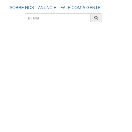
SOBRE NÓS
ANUNCIE
FALE COM A GENTE