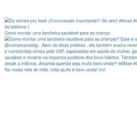
Como montar uma lancheira saudável para as criança
Na nossa vida de mãe, toda ajuda é bem-vinda! Incl