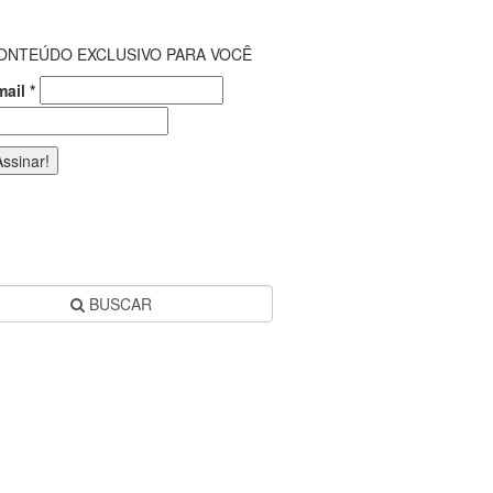
ONTEÚDO EXCLUSIVO PARA VOCÊ
mail
*
BUSCAR