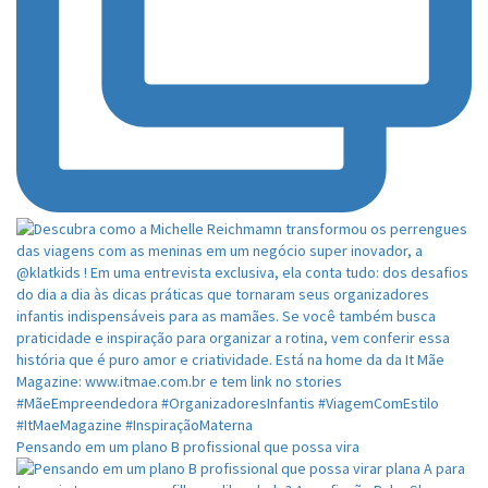
Pensando em um plano B profissional que possa vira