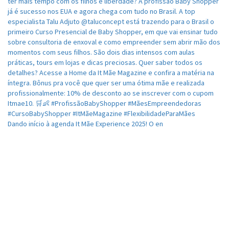
Dando início à agenda It Mãe Experience 2025! O en