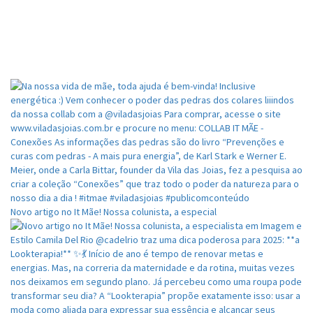
Novo artigo no It Mãe! Nossa colunista, a especial