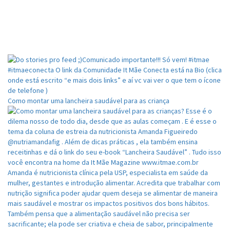
Como montar uma lancheira saudável para as criança