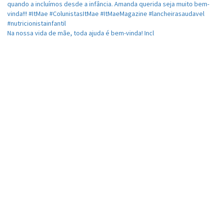
Na nossa vida de mãe, toda ajuda é bem-vinda! Incl