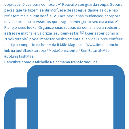
Descubra como a Michelle Reichmamn transformou os