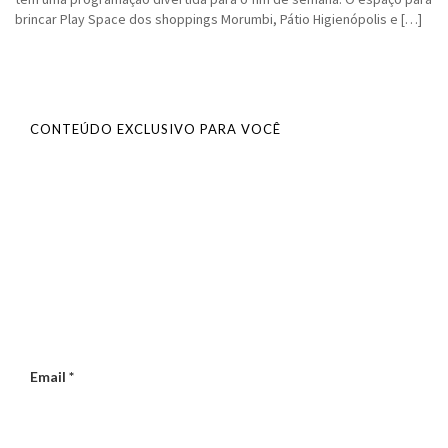
brincar Play Space dos shoppings Morumbi, Pátio Higienópolis e […]
CONTEÚDO EXCLUSIVO PARA VOCÊ
Email
*