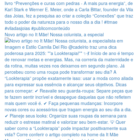
Novo artigo no It Mãe! Nossa colunista, a especial