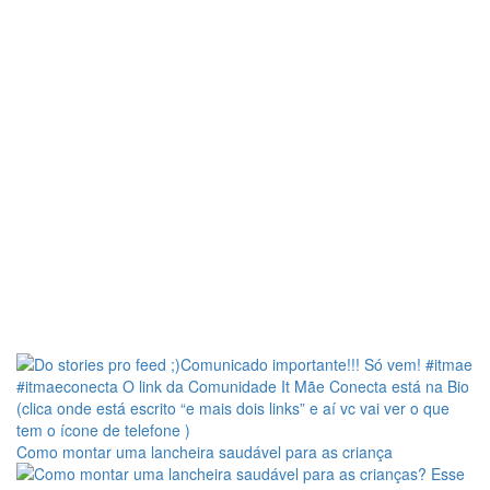
Como montar uma lancheira saudável para as criança