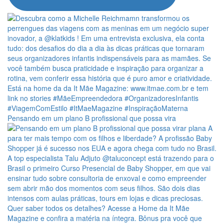
Pensando em um plano B profissional que possa vira