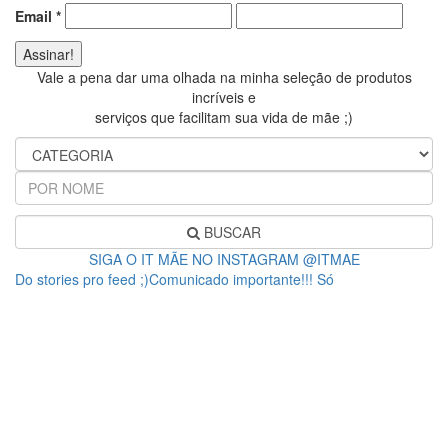
Email
*
Vale a pena dar uma olhada na minha seleção de produtos
incríveis e
serviços que facilitam sua vida de mãe ;)
BUSCAR
SIGA O IT MÃE NO INSTAGRAM @ITMAE
Do stories pro feed ;)Comunicado importante!!! Só