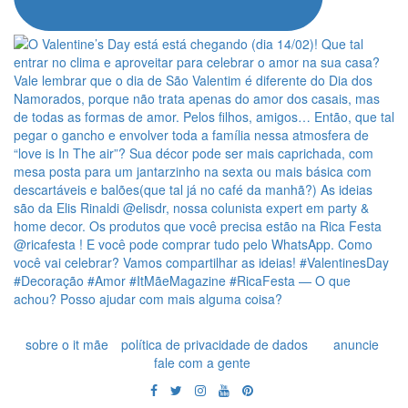
sobre o it mãe
política de privacidade de dados
anuncie
fale com a gente