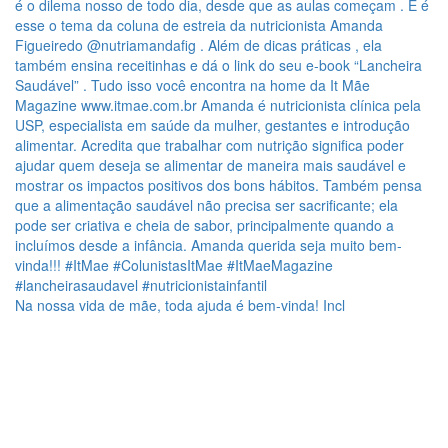
Na nossa vida de mãe, toda ajuda é bem-vinda! Incl