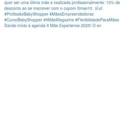
Dando início à agenda It Mãe Experience 2025! O en