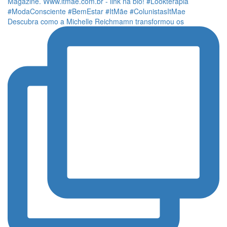
Descubra como a Michelle Reichmamn transformou os