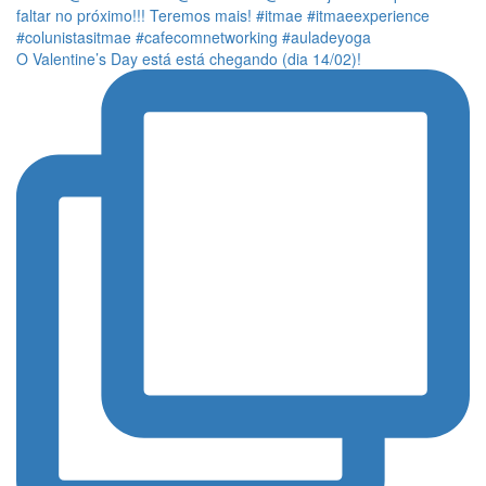
O Valentine’s Day está está chegando (dia 14/02)!