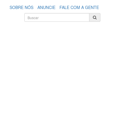
SOBRE NÓS
ANUNCIE
FALE COM A GENTE