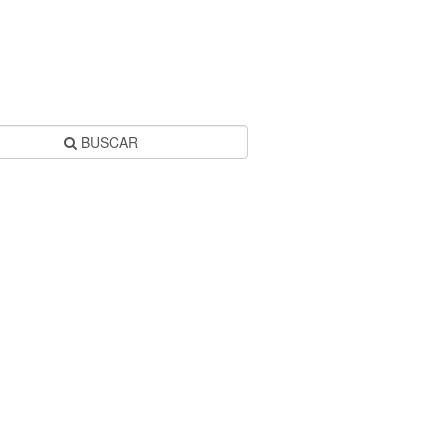
BUSCAR