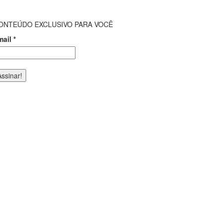
ONTEÚDO EXCLUSIVO PARA VOCÊ
mail
*