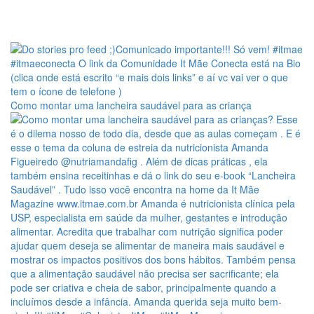
Como montar uma lancheira saudável para as criança