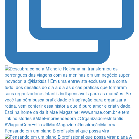
Pensando em um plano B profissional que possa vira