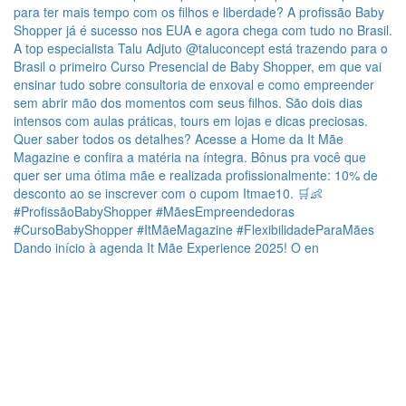
Dando início à agenda It Mãe Experience 2025! O en