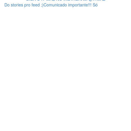
Do stories pro feed ;)Comunicado importante!!! Só