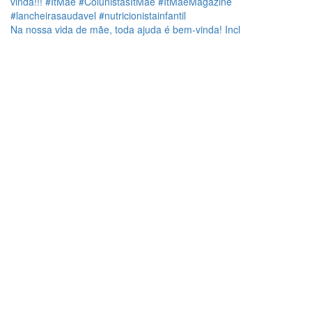
Na nossa vida de mãe, toda ajuda é bem-vinda! Incl