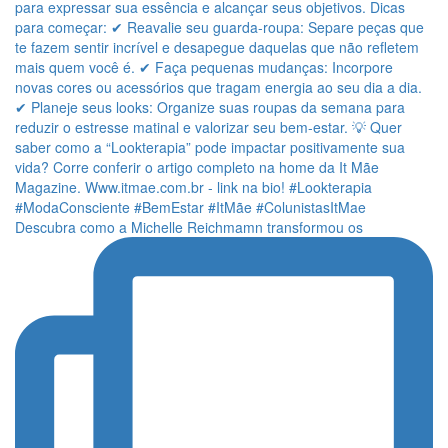
Descubra como a Michelle Reichmamn transformou os