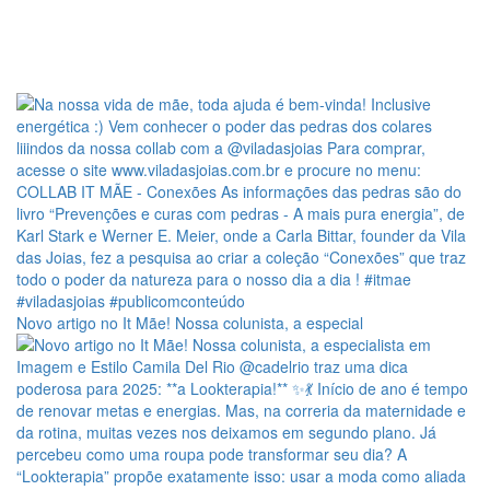
Novo artigo no It Mãe! Nossa colunista, a especial