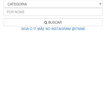
BUSCAR
SIGA O IT MÃE NO INSTAGRAM @ITMAE