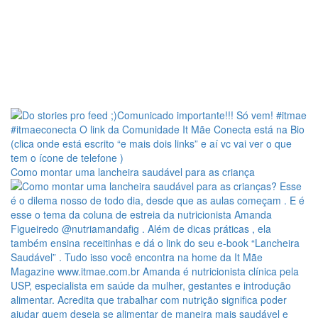
Como montar uma lancheira saudável para as criança