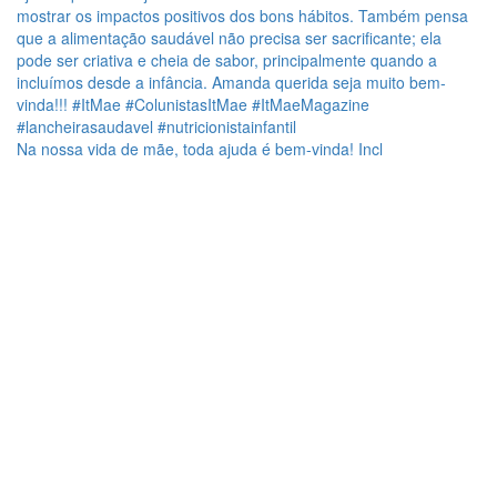
Na nossa vida de mãe, toda ajuda é bem-vinda! Incl