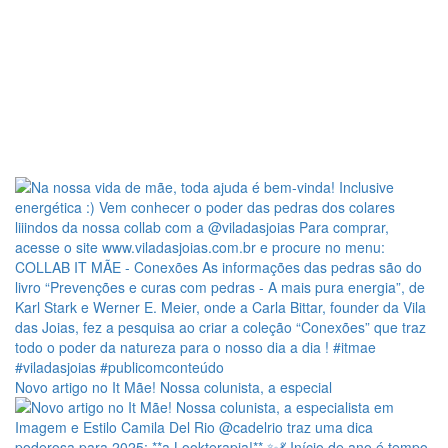
Novo artigo no It Mãe! Nossa colunista, a especial