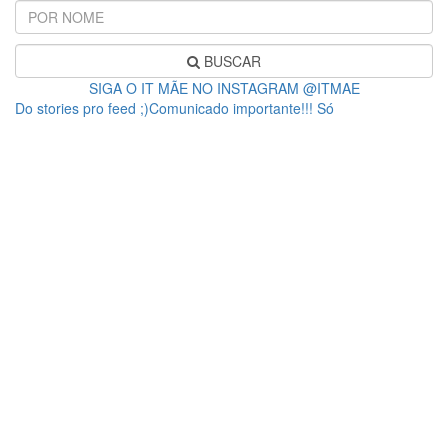
BUSCAR
SIGA O IT MÃE NO INSTAGRAM @ITMAE
Do stories pro feed ;)Comunicado importante!!! Só