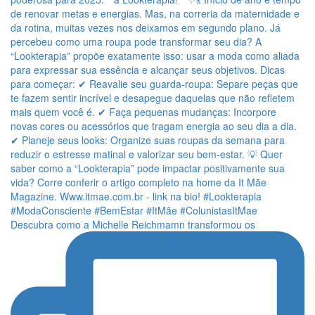
Descubra como a Michelle Reichmamn transformou os