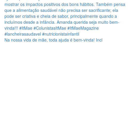
Na nossa vida de mãe, toda ajuda é bem-vinda! Incl