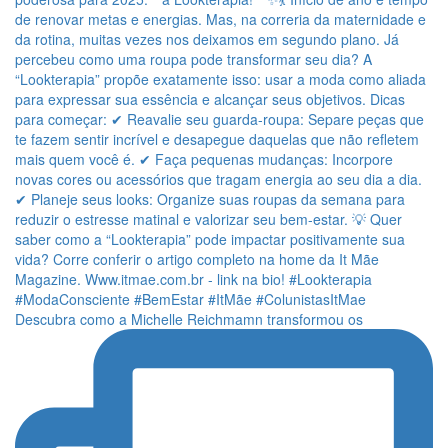
Descubra como a Michelle Reichmamn transformou os