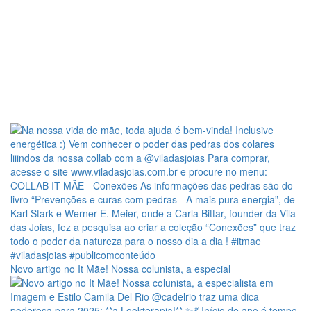
Novo artigo no It Mãe! Nossa colunista, a especial