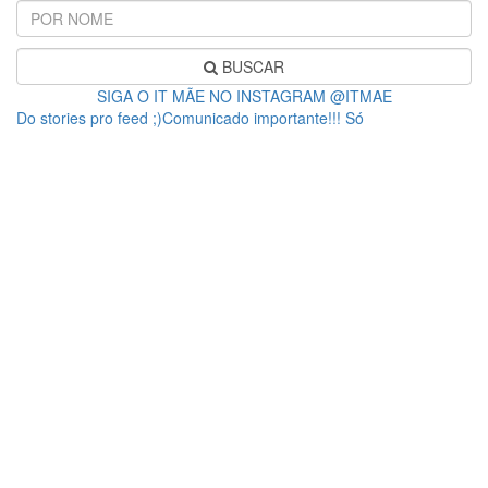
BUSCAR
SIGA O IT MÃE NO INSTAGRAM @ITMAE
Do stories pro feed ;)Comunicado importante!!! Só