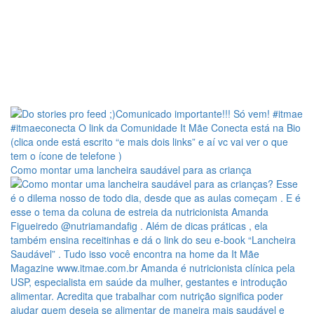
Como montar uma lancheira saudável para as criança