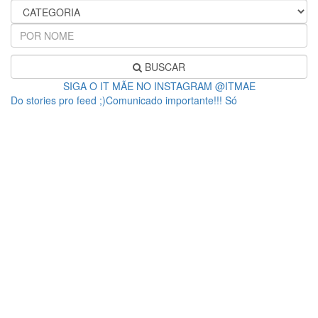
BUSCAR
SIGA O IT MÃE NO INSTAGRAM @ITMAE
Do stories pro feed ;)Comunicado importante!!! Só