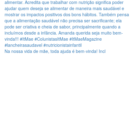
Na nossa vida de mãe, toda ajuda é bem-vinda! Incl