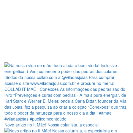
Novo artigo no It Mãe! Nossa colunista, a especial