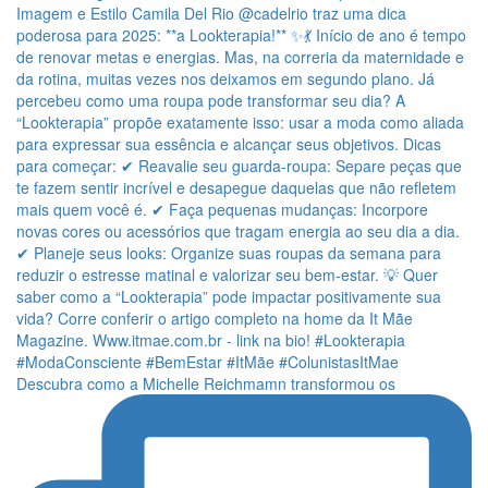
Descubra como a Michelle Reichmamn transformou os