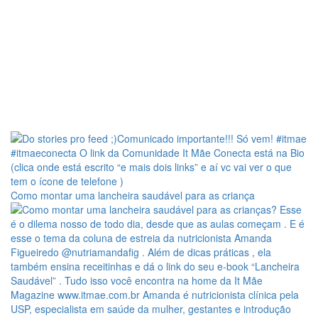
Como montar uma lancheira saudável para as criança