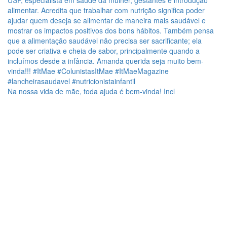
Na nossa vida de mãe, toda ajuda é bem-vinda! Incl