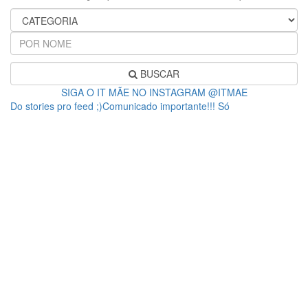
BUSCAR
SIGA O IT MÃE NO INSTAGRAM @ITMAE
Do stories pro feed ;)Comunicado importante!!! Só