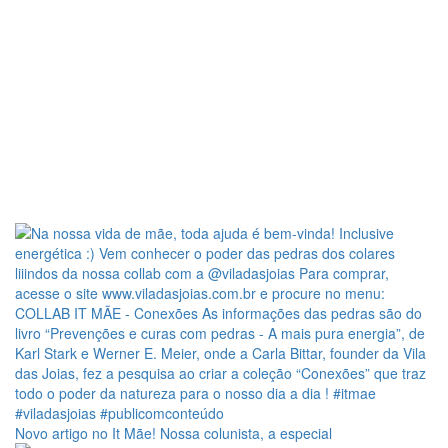
Novo artigo no It Mãe! Nossa colunista, a especial