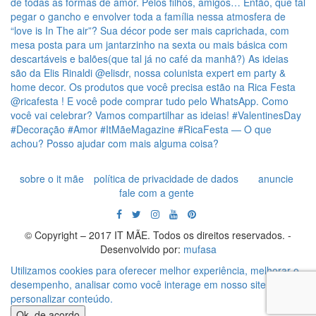
sobre o it mãe
política de privacidade de dados
anuncie
fale com a gente
© Copyright – 2017 IT MÃE. Todos os direitos reservados. -
Desenvolvido por:
mufasa
Utilizamos cookies para oferecer melhor experiência, melhorar o
desempenho, analisar como você interage em nosso site e
personalizar conteúdo.
Ok, de acordo