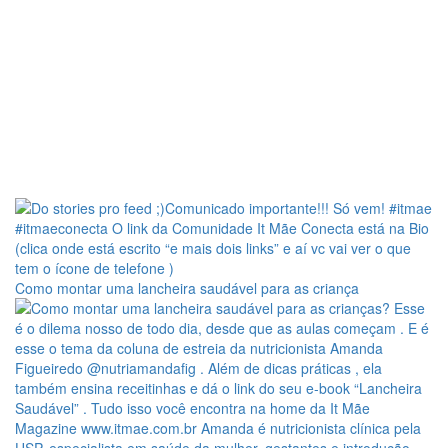
Como montar uma lancheira saudável para as criança