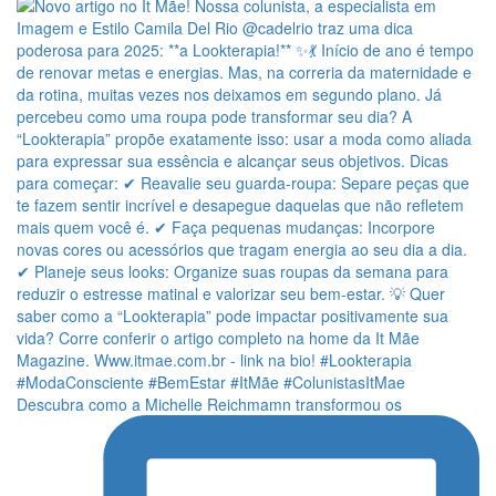
Descubra como a Michelle Reichmamn transformou os