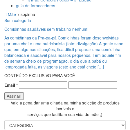
guia de fornecedores
It Mãe
>
sopinha
Sem categoria
Comidinhas saudáveis sem trabalho nenhum!
As comidinhas da Pra-pa-pá Comidinhas foram desenvolvidas
por uma chef e uma nutricionista (foto: divulgação) A gente sabe
que, em algumas situações, fica difícil preparar uma comidinha
balanceada e saudável para nossos pequenos. Tem aquele fim
de semana cheio de programação, o dia que a babá ou
empregada falta, as viagens (este ano está cheio […]
CONTEÚDO EXCLUSIVO PARA VOCÊ
Email
*
Vale a pena dar uma olhada na minha seleção de produtos
incríveis e
serviços que facilitam sua vida de mãe ;)