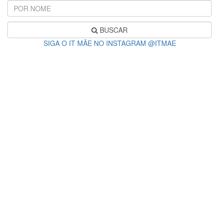
BUSCAR
SIGA O IT MÃE NO INSTAGRAM @ITMAE