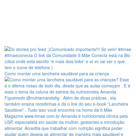
Como montar uma lancheira saudável para as criança