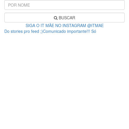
BUSCAR
SIGA O IT MÃE NO INSTAGRAM @ITMAE
Do stories pro feed ;)Comunicado importante!!! Só