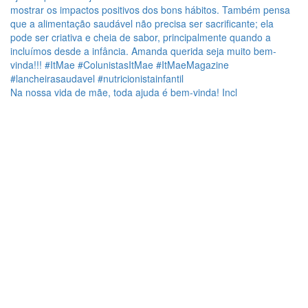
Na nossa vida de mãe, toda ajuda é bem-vinda! Incl