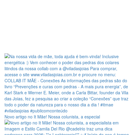
Novo artigo no It Mãe! Nossa colunista, a especial