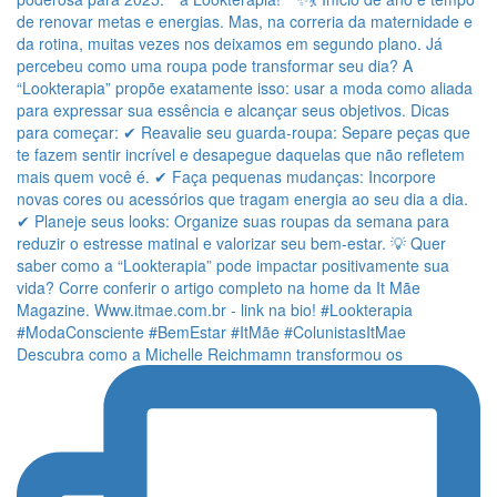
Descubra como a Michelle Reichmamn transformou os