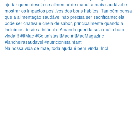
Na nossa vida de mãe, toda ajuda é bem-vinda! Incl