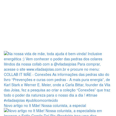
Novo artigo no It Mãe! Nossa colunista, a especial