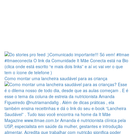
Como montar uma lancheira saudável para as criança