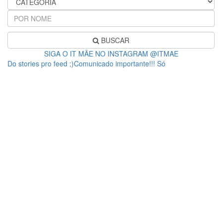
BUSCAR
SIGA O IT MÃE NO INSTAGRAM @ITMAE
Do stories pro feed ;)Comunicado importante!!! Só