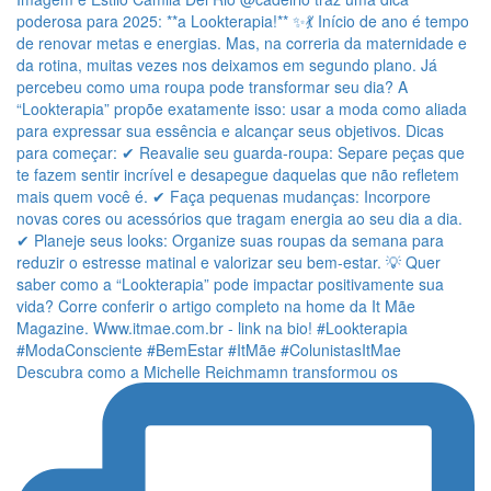
Descubra como a Michelle Reichmamn transformou os