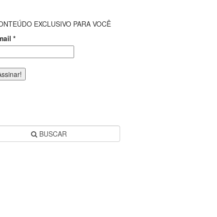
ONTEÚDO EXCLUSIVO PARA VOCÊ
mail
*
BUSCAR