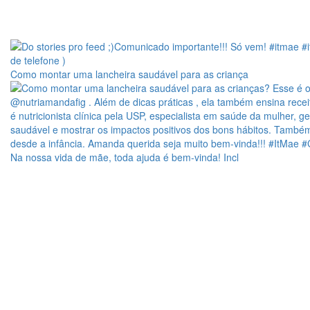
Como montar uma lancheira saudável para as criança
Na nossa vida de mãe, toda ajuda é bem-vinda! Incl