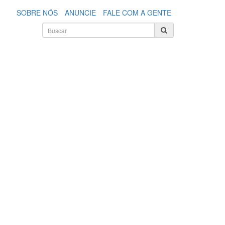
SOBRE NÓS
ANUNCIE
FALE COM A GENTE