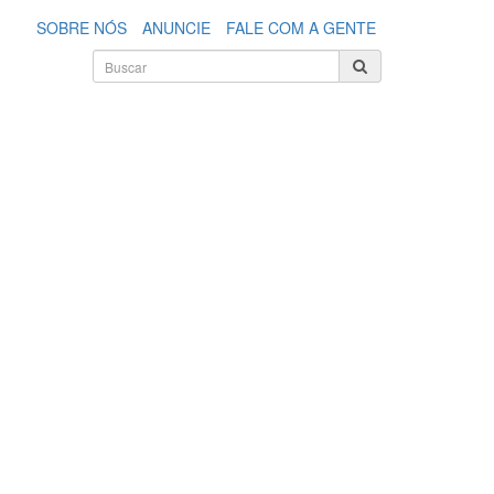
SOBRE NÓS
ANUNCIE
FALE COM A GENTE