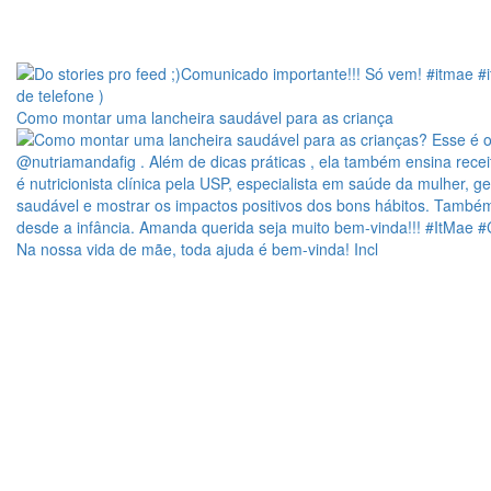
Como montar uma lancheira saudável para as criança
Na nossa vida de mãe, toda ajuda é bem-vinda! Incl