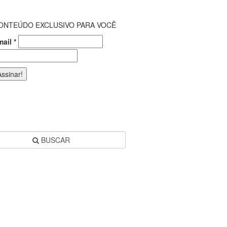
ONTEÚDO EXCLUSIVO PARA VOCÊ
mail
*
BUSCAR