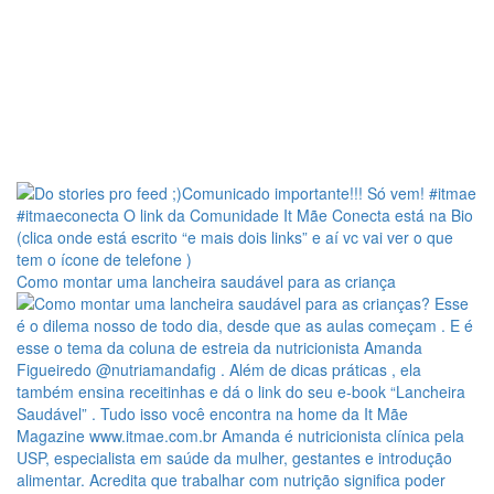
Como montar uma lancheira saudável para as criança