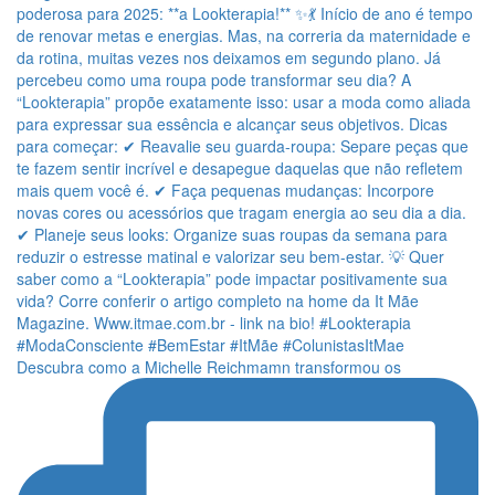
Descubra como a Michelle Reichmamn transformou os