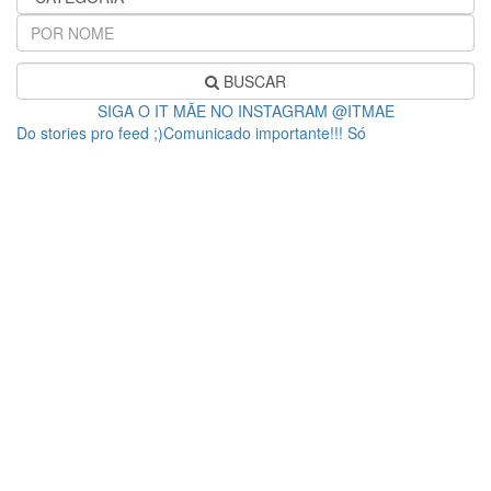
BUSCAR
SIGA O IT MÃE NO INSTAGRAM @ITMAE
Do stories pro feed ;)Comunicado importante!!! Só