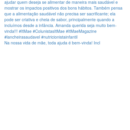
Na nossa vida de mãe, toda ajuda é bem-vinda! Incl