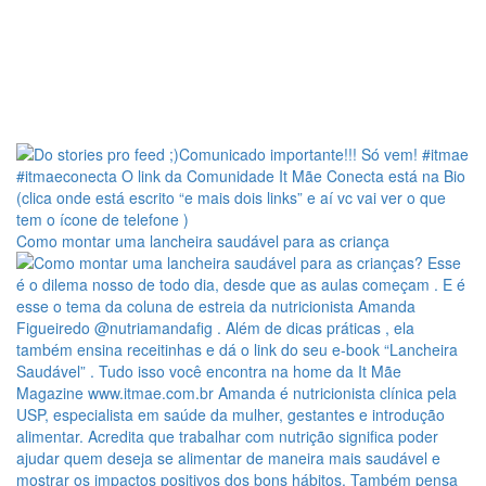
Como montar uma lancheira saudável para as criança