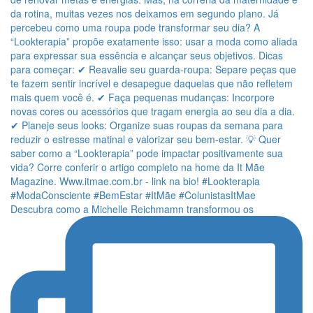
Descubra como a Michelle Reichmamn transformou os