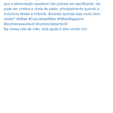
Na nossa vida de mãe, toda ajuda é bem-vinda! Incl