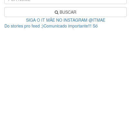
BUSCAR
SIGA O IT MÃE NO INSTAGRAM @ITMAE
Do stories pro feed ;)Comunicado importante!!! Só