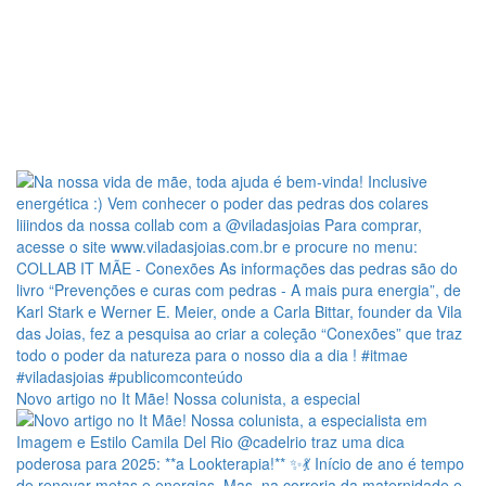
Novo artigo no It Mãe! Nossa colunista, a especial