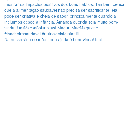
Na nossa vida de mãe, toda ajuda é bem-vinda! Incl