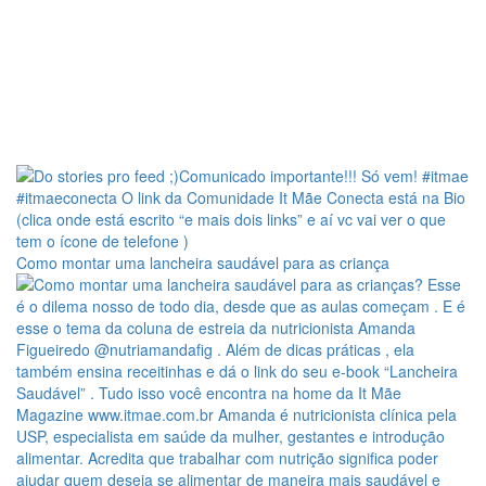
Como montar uma lancheira saudável para as criança