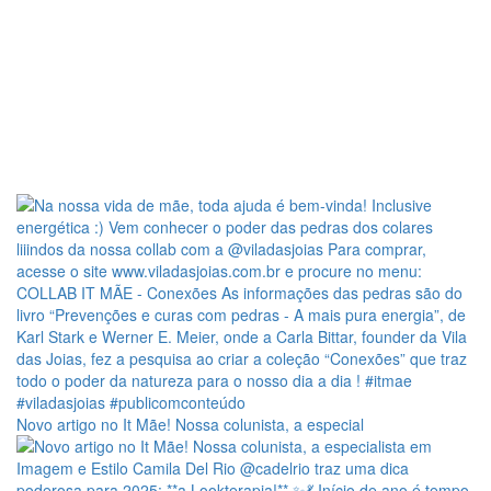
Novo artigo no It Mãe! Nossa colunista, a especial