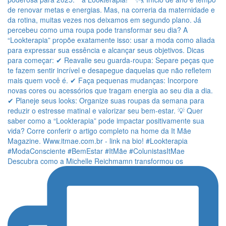
Descubra como a Michelle Reichmamn transformou os