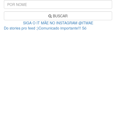
BUSCAR
SIGA O IT MÃE NO INSTAGRAM @ITMAE
Do stories pro feed ;)Comunicado importante!!! Só