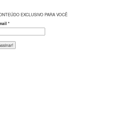
ONTEÚDO EXCLUSIVO PARA VOCÊ
mail
*