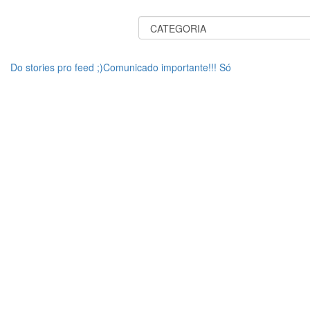
Do stories pro feed ;)Comunicado importante!!! Só