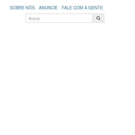
SOBRE NÓS
ANUNCIE
FALE COM A GENTE