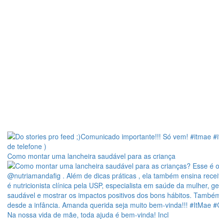
Como montar uma lancheira saudável para as criança
Na nossa vida de mãe, toda ajuda é bem-vinda! Incl