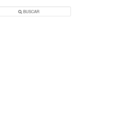
BUSCAR