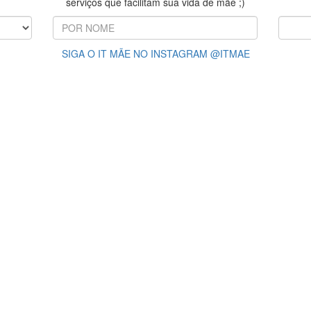
serviços que facilitam sua vida de mãe ;)
SIGA O IT MÃE NO INSTAGRAM @ITMAE