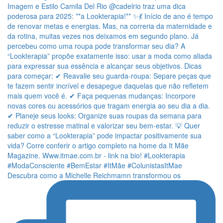
Descubra como a Michelle Reichmamn transformou os