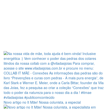
Novo artigo no It Mãe! Nossa colunista, a especial