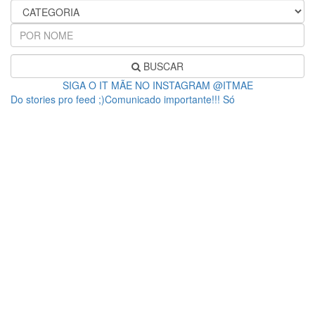
BUSCAR
SIGA O IT MÃE NO INSTAGRAM @ITMAE
Do stories pro feed ;)Comunicado importante!!! Só