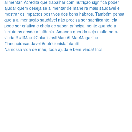
Na nossa vida de mãe, toda ajuda é bem-vinda! Incl