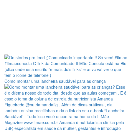
Como montar uma lancheira saudável para as criança