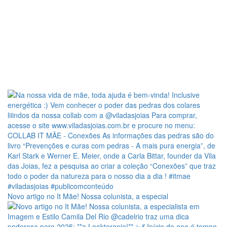
Novo artigo no It Mãe! Nossa colunista, a especial