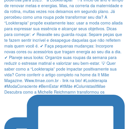
Descubra como a Michelle Reichmamn transformou os