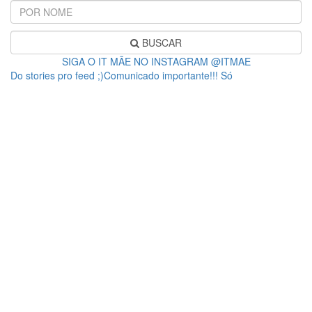
BUSCAR
SIGA O IT MÃE NO INSTAGRAM @ITMAE
Do stories pro feed ;)Comunicado importante!!! Só