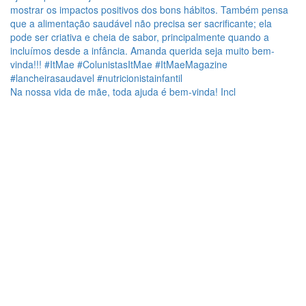
Na nossa vida de mãe, toda ajuda é bem-vinda! Incl