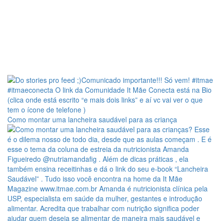
Como montar uma lancheira saudável para as criança