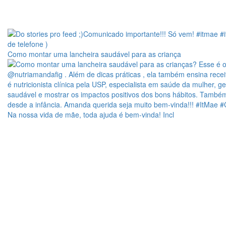
Como montar uma lancheira saudável para as criança
Na nossa vida de mãe, toda ajuda é bem-vinda! Incl