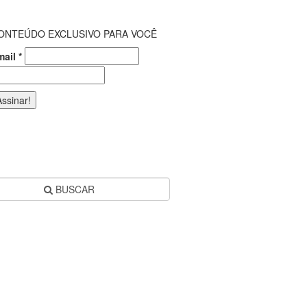
ONTEÚDO EXCLUSIVO PARA VOCÊ
mail
*
BUSCAR