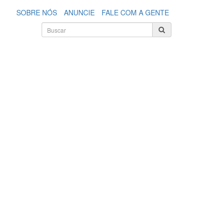
SOBRE NÓS
ANUNCIE
FALE COM A GENTE