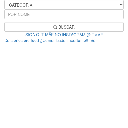
BUSCAR
SIGA O IT MÃE NO INSTAGRAM @ITMAE
Do stories pro feed ;)Comunicado importante!!! Só