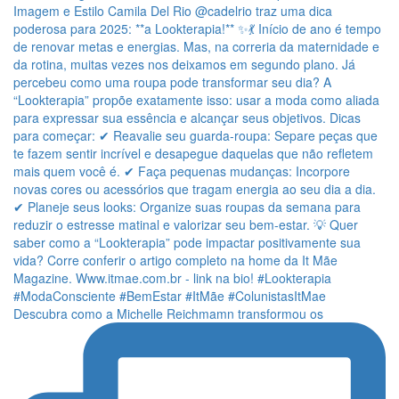
Descubra como a Michelle Reichmamn transformou os