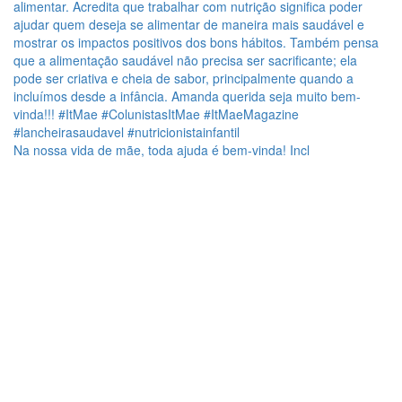
Na nossa vida de mãe, toda ajuda é bem-vinda! Incl