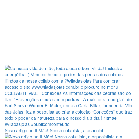
Novo artigo no It Mãe! Nossa colunista, a especial