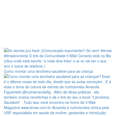
Como montar uma lancheira saudável para as criança