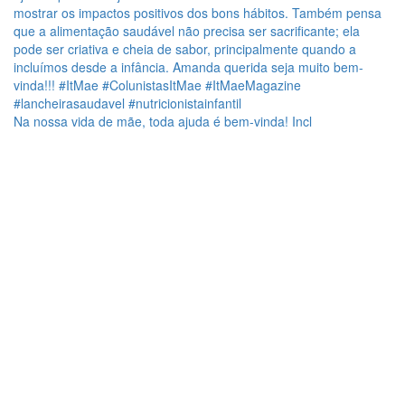
Na nossa vida de mãe, toda ajuda é bem-vinda! Incl