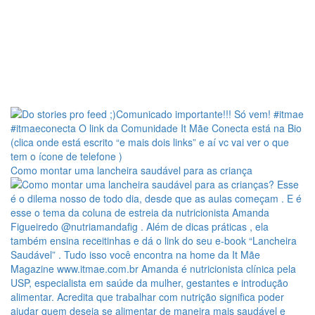
Como montar uma lancheira saudável para as criança