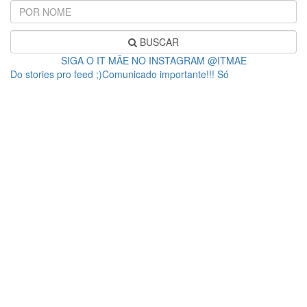
BUSCAR
SIGA O IT MÃE NO INSTAGRAM @ITMAE
Do stories pro feed ;)Comunicado importante!!! Só