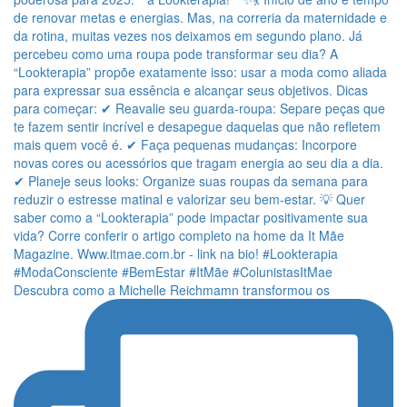
Descubra como a Michelle Reichmamn transformou os