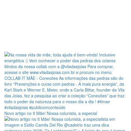
Novo artigo no It Mãe! Nossa colunista, a especial