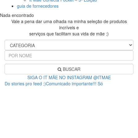
guia de fornecedores
Nada encontrado
Vale a pena dar uma olhada na minha seleção de produtos
incríveis e
serviços que facilitam sua vida de mãe ;)
BUSCAR
SIGA O IT MÃE NO INSTAGRAM @ITMAE
Do stories pro feed ;)Comunicado importante!!! Só