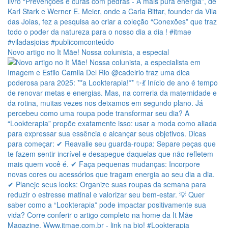
Novo artigo no It Mãe! Nossa colunista, a especial