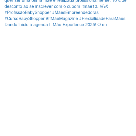
Dando início à agenda It Mãe Experience 2025! O en