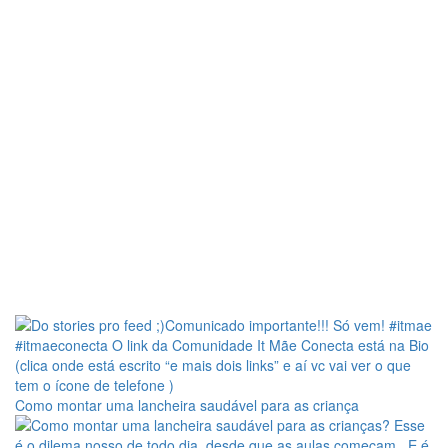
Como montar uma lancheira saudável para as criança