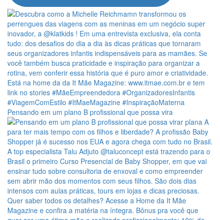
Pensando em um plano B profissional que possa vira