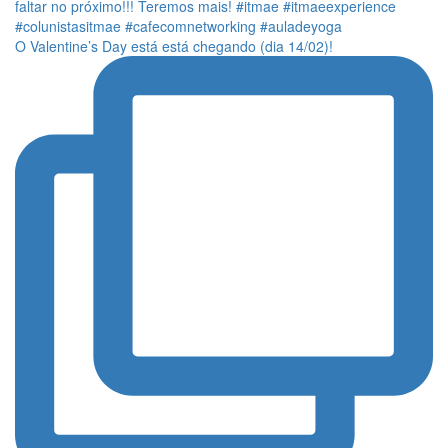
O Valentine’s Day está está chegando (dia 14/02)!