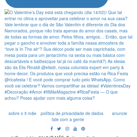
sobre o it mãe
política de privacidade de dados
anuncie
fale com a gente