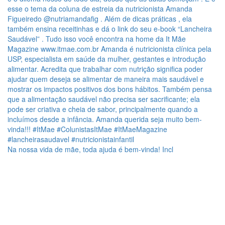
Na nossa vida de mãe, toda ajuda é bem-vinda! Incl