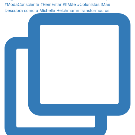
Descubra como a Michelle Reichmamn transformou os