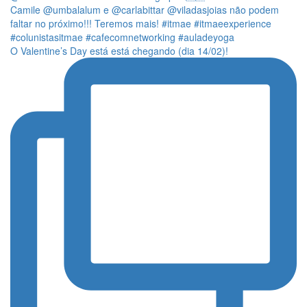
O Valentine’s Day está está chegando (dia 14/02)!