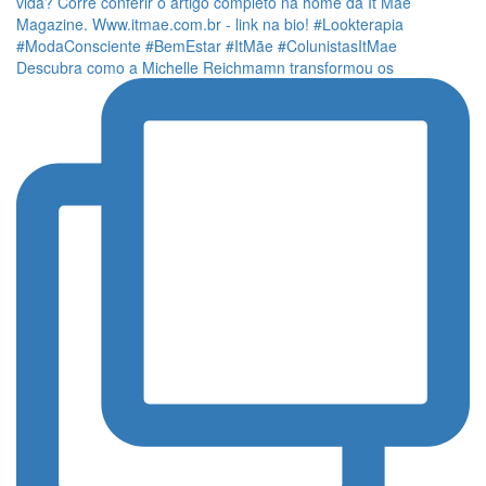
Descubra como a Michelle Reichmamn transformou os