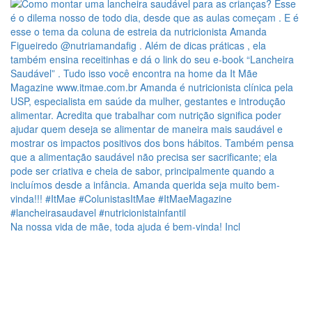
Na nossa vida de mãe, toda ajuda é bem-vinda! Incl