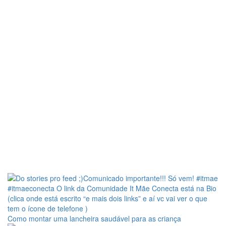
Como montar uma lancheira saudável para as criança