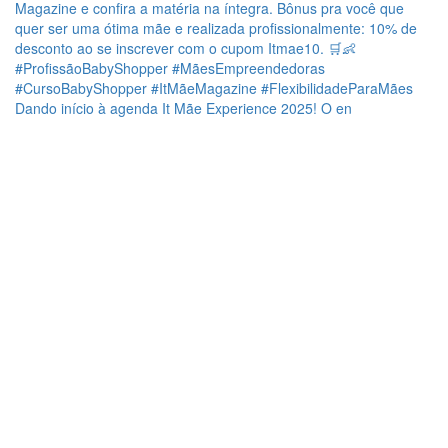
Dando início à agenda It Mãe Experience 2025! O en