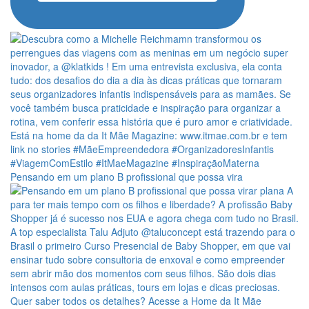
Pensando em um plano B profissional que possa vira