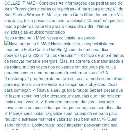
Novo artigo no It Mãe! Nossa colunista, a especial