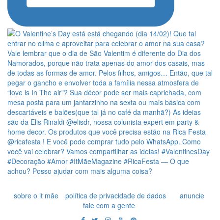
sobre o it mãe
política de privacidade de dados
anuncie
fale com a gente