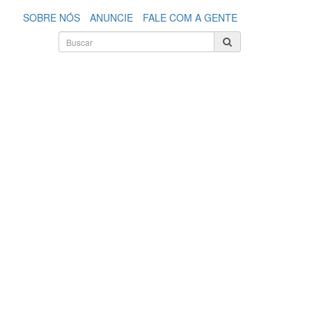
SOBRE NÓS
ANUNCIE
FALE COM A GENTE