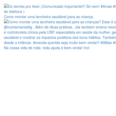
Como montar uma lancheira saudável para as criança
Na nossa vida de mãe, toda ajuda é bem-vinda! Incl