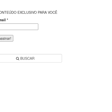
ONTEÚDO EXCLUSIVO PARA VOCÊ
mail
*
BUSCAR