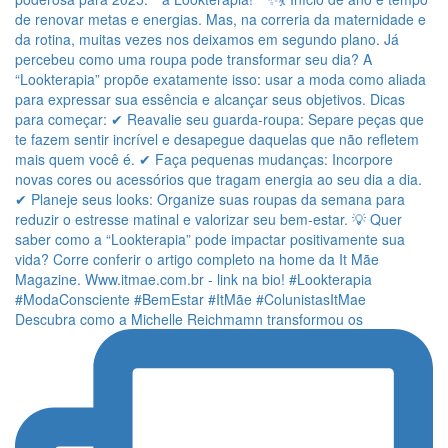
Descubra como a Michelle Reichmamn transformou os