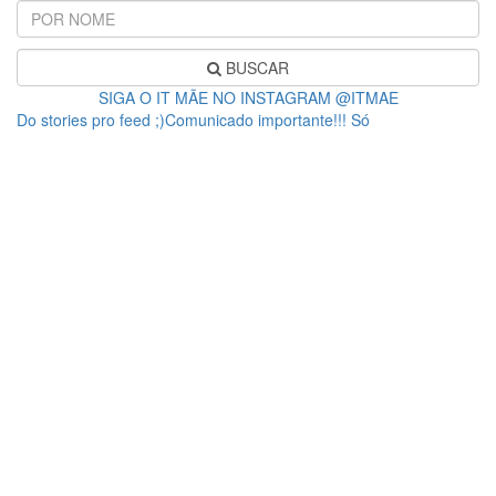
BUSCAR
SIGA O IT MÃE NO INSTAGRAM @ITMAE
Do stories pro feed ;)Comunicado importante!!! Só