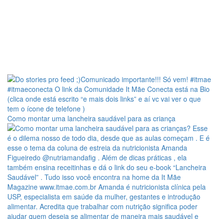
Como montar uma lancheira saudável para as criança