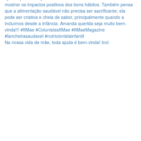
Na nossa vida de mãe, toda ajuda é bem-vinda! Incl