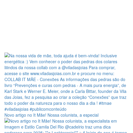
Novo artigo no It Mãe! Nossa colunista, a especial