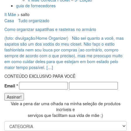
guia de fornecedores
It Mãe
>
salto
Casa
Tudo organizado
Como organizar sapatilhas e rasteiras no armário
(foto: divulgação/Home Organizer) Não sei quanto a você, mas
sapatos são um dos xodós do meu closet. Não faço o estilo
fashionista nem sou louca por compras (ao contrário, compro
sempre de acordo com o que preciso), mas me preocupo muito
em como cuidar deles para que estejam em bom estado pelo
maior tempo possível. […]
CONTEÚDO EXCLUSIVO PARA VOCÊ
Email
*
Vale a pena dar uma olhada na minha seleção de produtos
incríveis e
serviços que facilitam sua vida de mãe ;)